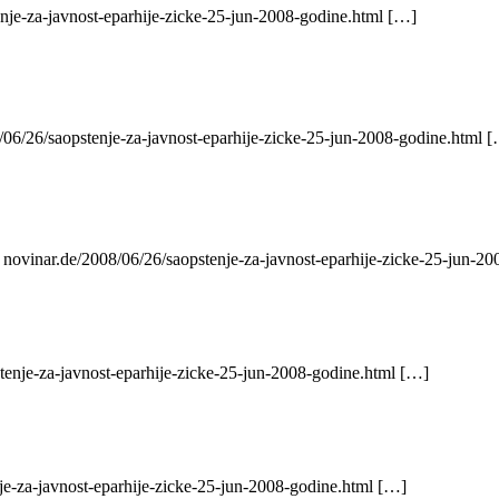
enje-za-javnost-eparhije-zicke-25-jun-2008-godine.html […]
/06/26/saopstenje-za-javnost-eparhije-zicke-25-jun-2008-godine.html 
 novinar.de/2008/06/26/saopstenje-za-javnost-eparhije-zicke-25-jun-2
tenje-za-javnost-eparhije-zicke-25-jun-2008-godine.html […]
je-za-javnost-eparhije-zicke-25-jun-2008-godine.html […]