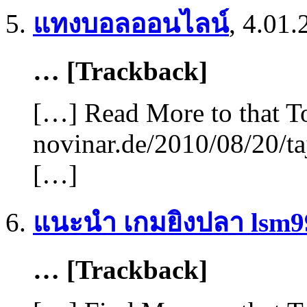
แทงบอลออนไลน์
,
4.01.
… [Trackback]
[…] Read More to that T
novinar.de/2010/08/20/t
[…]
แนะนำ เกมยิงปลา lsm99
… [Trackback]