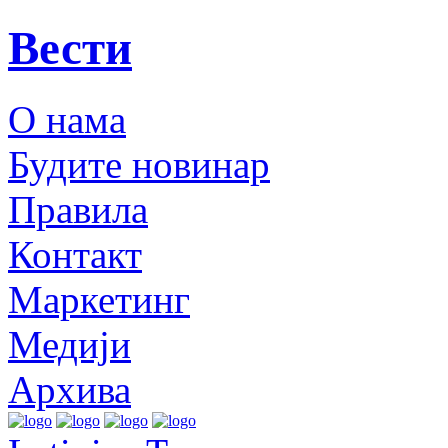
Вести
О нама
Будите новинар
Правила
Контакт
Маркетинг
Медији
Архива