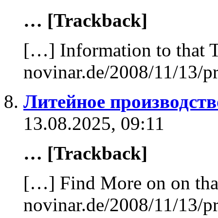
… [Trackback]
[…] Information to that 
novinar.de/2008/11/13/p
Литейное производств
13.08.2025, 09:11
… [Trackback]
[…] Find More on on tha
novinar.de/2008/11/13/p