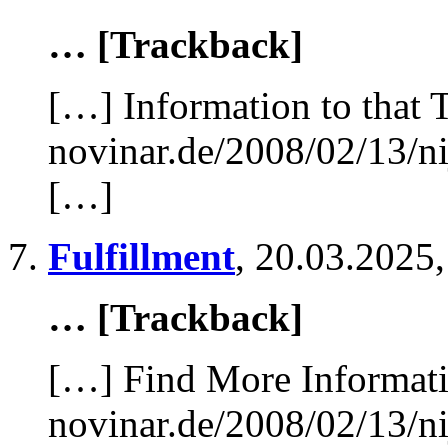
… [Trackback]
[…] Information to that 
novinar.de/2008/02/13/ni
[…]
Fulfillment
,
20.03.2025,
… [Trackback]
[…] Find More Informatio
novinar.de/2008/02/13/ni