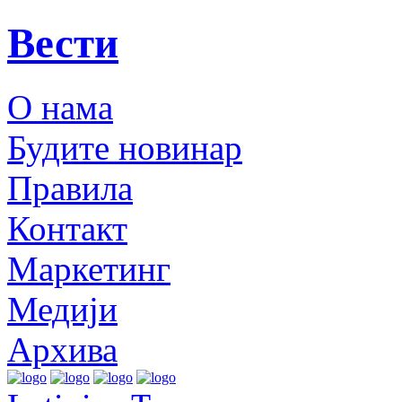
Вести
О нама
Будите новинар
Правила
Контакт
Маркетинг
Медији
Архива