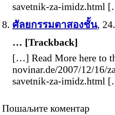
savetnik-za-imidz.html 
ศัลยกรรมตาสองชั้น
,
24
… [Trackback]
[…] Read More here to th
novinar.de/2007/12/16/za
savetnik-za-imidz.html 
Пошаљите коментар