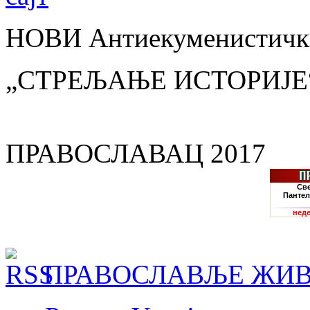
НОВИ Антиекуменистички
„СТРЕЉАЊЕ ИСТОРИЈЕ
ПРАВОСЛАВАЦ 2017
ПРАВОСЛАВЉЕ ЖИВ