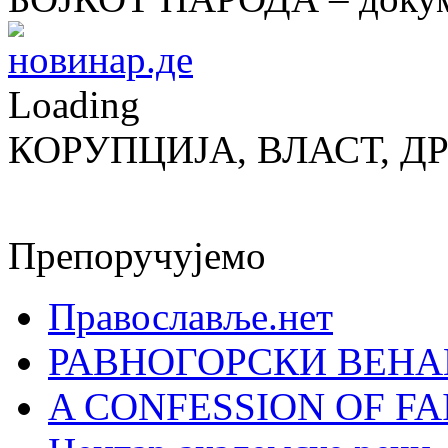
Loading
КОРУПЦИЈА, ВЛАСТ, Д
Препоручујемо
Православље.нет
РАВНОГОРСКИ ВЕНА
A CONFESSION OF FAI