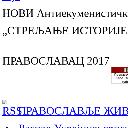
НОВИ Антиекуменистички
„СТРЕЉАЊЕ ИСТОРИЈЕ
ПРАВОСЛАВАЦ 2017
ПРАВОСЛАВЉЕ ЖИВ