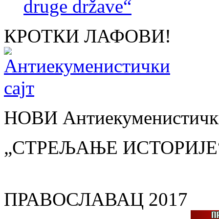
druge države“
КРОТКИ ЛАФОВИ!
НОВИ Антиекуменистички
„СТРЕЉАЊЕ ИСТОРИЈЕ
ПРАВОСЛАВАЦ 2017