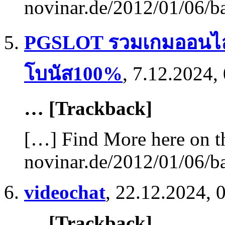
novinar.de/2012/01/06/b
PGSLOT รวมเกมออนไลน์
โบนัส100%
,
7.12.2024,
… [Trackback]
[…] Find More here on th
novinar.de/2012/01/06/b
videochat
,
22.12.2024, 
… [Trackback]