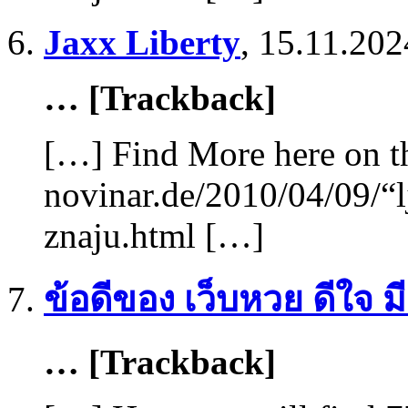
Jaxx Liberty
,
15.11.202
… [Trackback]
[…] Find More here on th
novinar.de/2010/04/09/“l
znaju.html […]
ข้อดีของ เว็บหวย ดีใจ ม
… [Trackback]