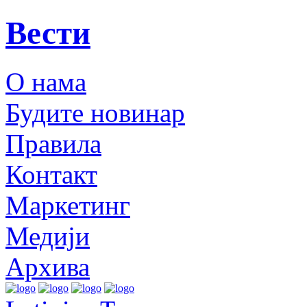
Вести
О нама
Будите новинар
Правила
Контакт
Маркетинг
Медији
Архива