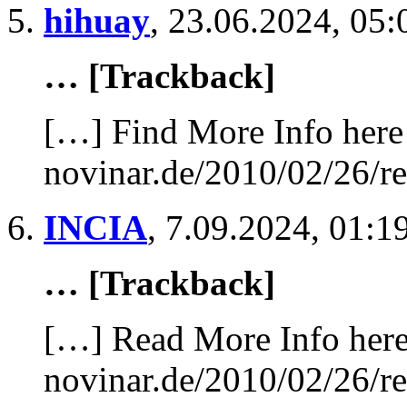
hihuay
,
23.06.2024, 05:
… [Trackback]
[…] Find More Info here 
novinar.de/2010/02/26/re
INCIA
,
7.09.2024, 01:1
… [Trackback]
[…] Read More Info here 
novinar.de/2010/02/26/re