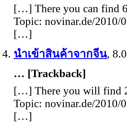
[…] There you can find 6
Topic: novinar.de/2010/0
[…]
นำเข้าสินค้าจากจีน
,
8.0
… [Trackback]
[…] There you will find 
Topic: novinar.de/2010/0
[…]