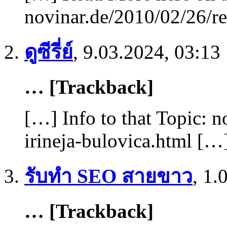
novinar.de/2010/02/26/re
ดูซีรี่ย์
,
9.03.2024, 03:13
… [Trackback]
[…] Info to that Topic: 
irineja-bulovica.html […
รับทำ SEO สายขาว
,
1.
… [Trackback]