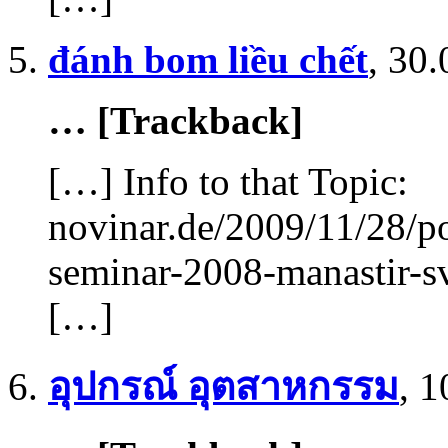
đánh bom liều chết
,
30.
… [Trackback]
[…] Info to that Topic:
novinar.de/2009/11/28/p
seminar-2008-manastir-sv
[…]
อุปกรณ์ อุตสาหกรรม
,
1