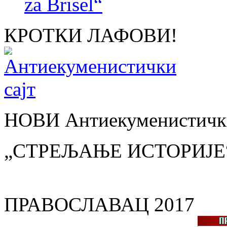
za Brisel“
КРОТКИ ЛАФОВИ!
НОВИ Антиекуменистички
„СТРЕЉАЊЕ ИСТОРИЈЕ
ПРАВОСЛАВАЦ 2017