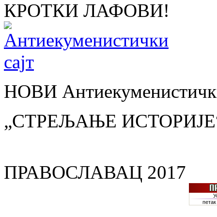
КРОТКИ ЛАФОВИ!
НОВИ Антиекуменистички
„СТРЕЉАЊЕ ИСТОРИЈЕ
ПРАВОСЛАВАЦ 2017