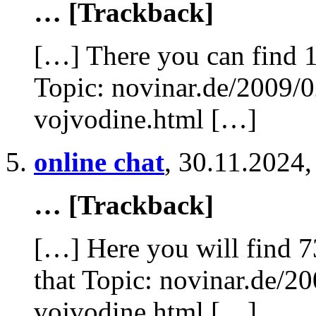
… [Trackback]
[…] There you can find 1
Topic: novinar.de/2009/0
vojvodine.html […]
online chat
,
30.11.2024,
… [Trackback]
[…] Here you will find 7
that Topic: novinar.de/20
vojvodine.html […]