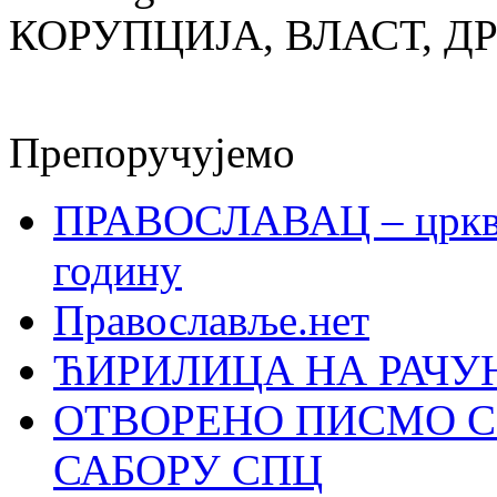
КОРУПЦИЈА, ВЛАСТ, Д
Препоручујемо
ПРАВОСЛАВАЦ – црквен
годину
Православље.нет
ЋИРИЛИЦА НА РАЧ
ОТВОРЕНО ПИСМО С
САБОРУ СПЦ