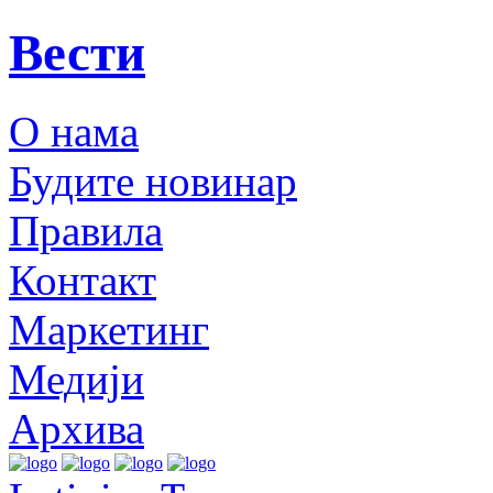
Вести
О нама
Будите новинар
Правила
Контакт
Маркетинг
Медији
Архива