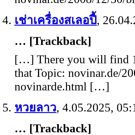
เช่าเครื่องสเลอปี้
,
26.04.
… [Trackback]
[…] There you will find 
that Topic: novinar.de/20
novinarde.html […]
หวยลาว
,
4.05.2025, 05:
… [Trackback]