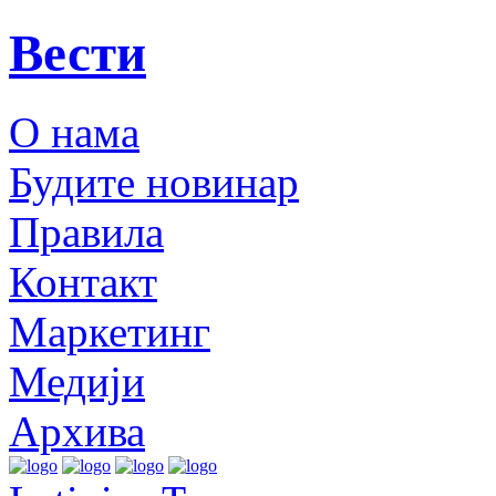
Вести
О нама
Будите новинар
Правила
Контакт
Маркетинг
Медији
Архива