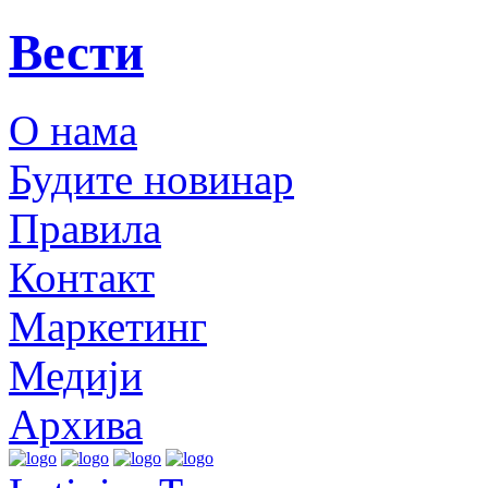
Вести
О нама
Будите новинар
Правила
Контакт
Маркетинг
Медији
Архива