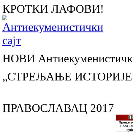
КРОТКИ ЛАФОВИ!
НОВИ Антиекуменистички
„СТРЕЉАЊЕ ИСТОРИЈЕ
ПРАВОСЛАВАЦ 2017