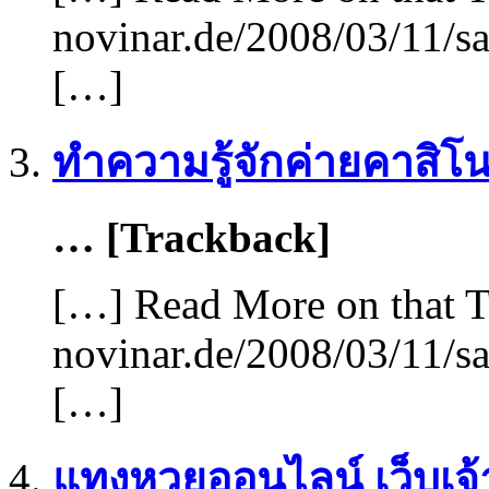
novinar.de/2008/03/11/sa
[…]
ทำความรู้จักค่ายคาสิโน
… [Trackback]
[…] Read More on that T
novinar.de/2008/03/11/sa
[…]
แทงหวยออนไลน์ เว็บเจ้