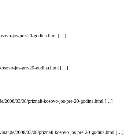
kosovo-jos-pre-20-godina.html […]
-kosovo-jos-pre-20-godina.html […]
.de/2008/03/08/priznali-kosovo-jos-pre-20-godina.html […]
ovinar.de/2008/03/08/priznali-kosovo-jos-pre-20-godina.html […]