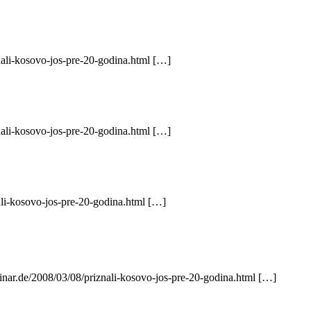
nali-kosovo-jos-pre-20-godina.html […]
nali-kosovo-jos-pre-20-godina.html […]
li-kosovo-jos-pre-20-godina.html […]
vinar.de/2008/03/08/priznali-kosovo-jos-pre-20-godina.html […]