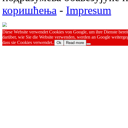
коришћења
-
Impresum
Diese Website verwendet Cookies von Google, um ihre Dienste bereitz
darüber, wie Sie die Website verwenden, werden an Google weitergeg
dass sie Cookies verwendet..
Ok
Read more