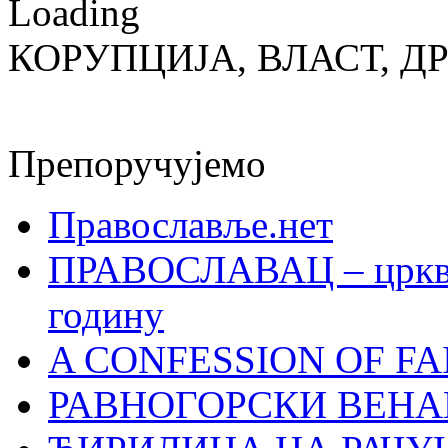
Loading
КОРУПЦИЈА, ВЛАСТ, Д
Препоручујемо
Православље.нет
ПРАВОСЛАВАЦ – црквен
годину
A CONFESSION OF FAI
РАВНОГОРСКИ ВЕНА