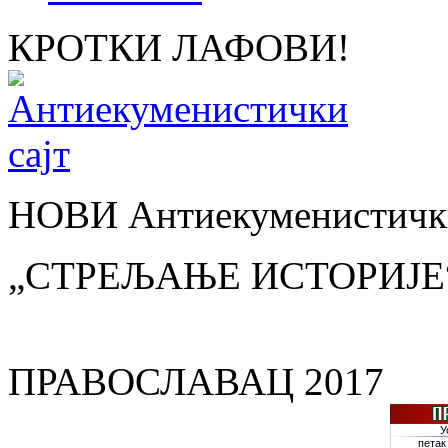
КРОТКИ ЛАФОВИ!
НОВИ Антиекуменистички
„СТРЕЉАЊЕ ИСТОРИЈЕ
ПРАВОСЛАВАЦ 2017