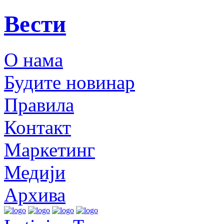
Вести
О нама
Будите новинар
Правила
Контакт
Маркетинг
Медији
Архива