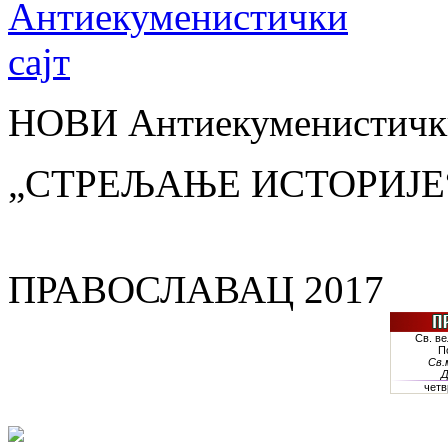
НОВИ Антиекуменистички
„СТРЕЉАЊЕ ИСТОРИЈЕ
ПРАВОСЛАВАЦ 2017