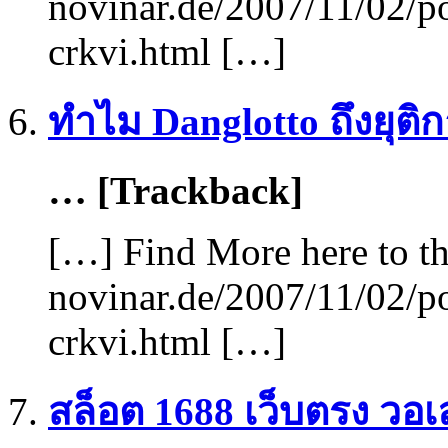
novinar.de/2007/11/02/po
crkvi.html […]
ทำไม Danglotto ถึงยุติ
… [Trackback]
[…] Find More here to th
novinar.de/2007/11/02/po
crkvi.html […]
สล็อต 1688 เว็บตรง วอ