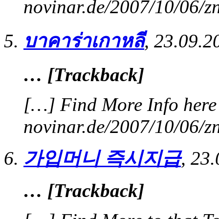
novinar.de/2007/10/06/z
บาคาร่าเกาหลี
,
23.09.2
… [Trackback]
[…] Find More Info here 
novinar.de/2007/10/06/z
가입머니 즉시지급
,
23.
… [Trackback]