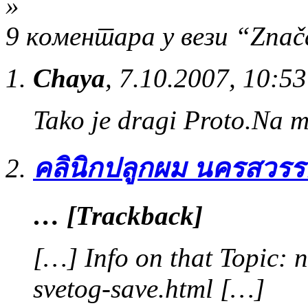
»
9 коментара у вези “Znač
Chaya
,
7.10.2007, 10:53
Tako je dragi Proto.Na m
คลินิกปลูกผม นครสวรร
… [Trackback]
[…] Info on that Topic: 
svetog-save.html […]