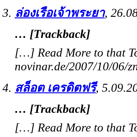
ล่องเรือเจ้าพระยา
,
26.0
… [Trackback]
[…] Read More to that T
novinar.de/2007/10/06/z
สล็อต เครดิตฟรี
,
5.09.2
… [Trackback]
[…] Read More to that T