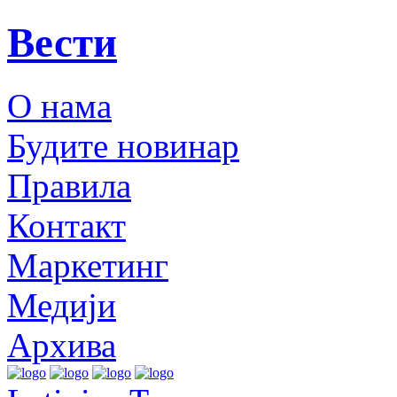
Вести
О нама
Будите новинар
Правила
Контакт
Маркетинг
Медији
Архива