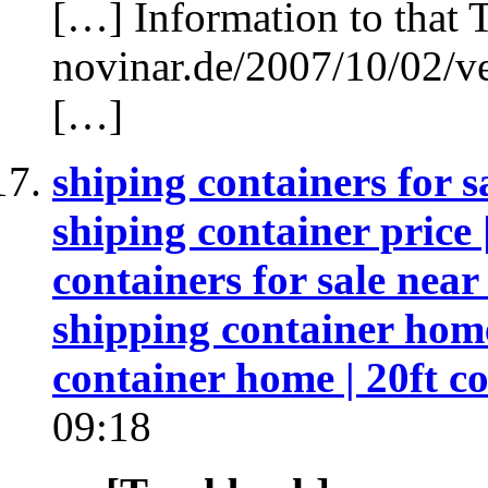
[…] Information to that 
novinar.de/2007/10/02/v
[…]
shiping containers for sa
shiping container price |
containers for sale near
shipping container home
container home | 20ft co
09:18