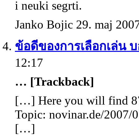
i neuki segrti.
Janko Bojic 29. maj 2007
ข้อดีของการเลือกเล่น บ
12:17
… [Trackback]
[…] Here you will find 87
Topic: novinar.de/2007/0
[…]