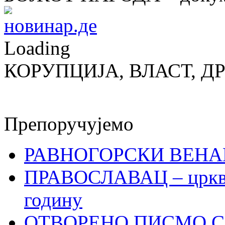
Loading
КОРУПЦИЈА, ВЛАСТ, Д
Препоручујемо
РАВНОГОРСКИ ВЕНА
ПРАВОСЛАВАЦ – црквен
годину
ОТВОРЕНО ПИСМО С