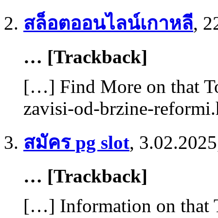
สล็อตออนไลน์เกาหลี
,
2
… [Trackback]
[…] Find More on that To
zavisi-od-brzine-reformi
สมัคร pg slot
,
3.02.2025
… [Trackback]
[…] Information on that 