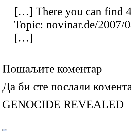
[…] There you can find 
Topic: novinar.de/2007/0
[…]
Пошаљите коментар
Да би сте послали комент
GENOCIDE REVEALED