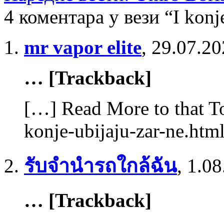
4 коментара у вези “I konje
mr vapor elite
,
29.07.20
… [Trackback]
[…] Read More to that To
konje-ubijaju-zar-ne.htm
รับจำนำรถใกล้ฉัน
,
1.08
… [Trackback]