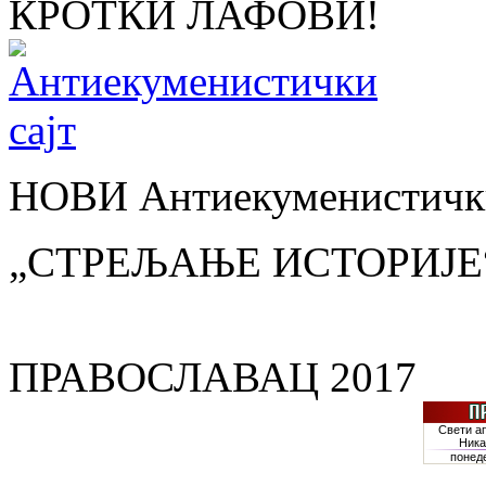
КРОТКИ ЛАФОВИ!
НОВИ Антиекуменистички
„СТРЕЉАЊЕ ИСТОРИЈЕ
ПРАВОСЛАВАЦ 2017