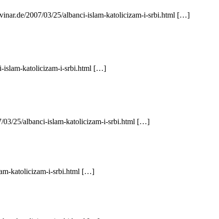
ovinar.de/2007/03/25/albanci-islam-katolicizam-i-srbi.html […]
-islam-katolicizam-i-srbi.html […]
/03/25/albanci-islam-katolicizam-i-srbi.html […]
am-katolicizam-i-srbi.html […]