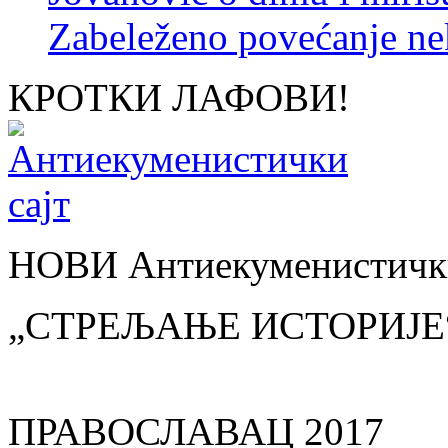
Zabeleženo povećanje ne
КРОТКИ ЛАФОВИ!
НОВИ Антиекуменистички
„СТРЕЉАЊЕ ИСТОРИЈЕ
ПРАВОСЛАВАЦ 2017