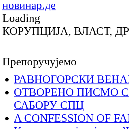
Loading
КОРУПЦИЈА, ВЛАСТ, Д
Препоручујемо
РАВНОГОРСКИ ВЕНА
ОТВОРЕНО ПИСМО С
САБОРУ СПЦ
A CONFESSION OF FAI