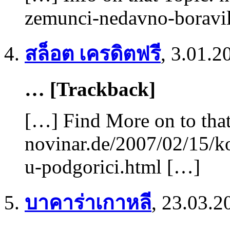
zemunci-nedavno-boravil
สล็อต เครดิตฟรี
,
3.01.2
… [Trackback]
[…] Find More on to that
novinar.de/2007/02/15/k
u-podgorici.html […]
บาคาร่าเกาหลี
,
23.03.2