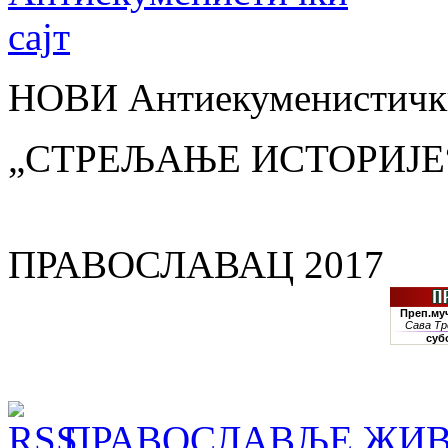
НОВИ Антиекуменистички
„СТРЕЉАЊЕ ИСТОРИЈЕ
ПРАВОСЛАВАЦ 2017
ПРАВОСЛАВЉЕ ЖИВ