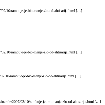
/02/10/rambuje-je-bio-manje-zlo-od-ahtisarija.html […]
/02/10/rambuje-je-bio-manje-zlo-od-ahtisarija.html […]
/02/10/rambuje-je-bio-manje-zlo-od-ahtisarija.html […]
vinar.de/2007/02/10/rambuje-je-bio-manje-zlo-od-ahtisarija.html […]