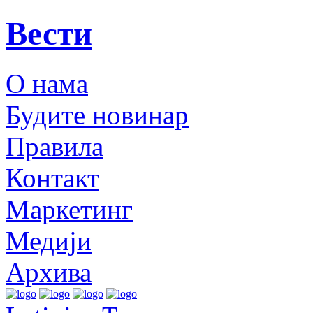
Вести
О нама
Будите новинар
Правила
Контакт
Маркетинг
Медији
Архива