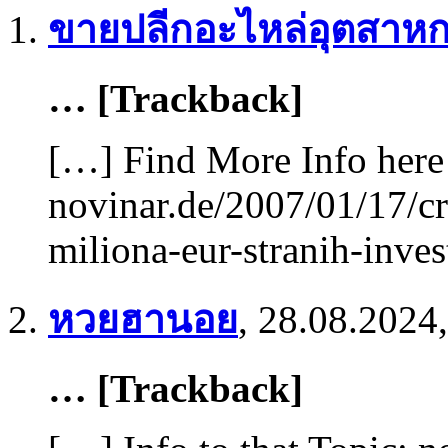
ขายปลีกอะไหล่อุตสาห
… [Trackback]
[…] Find More Info here 
novinar.de/2007/01/17/c
miliona-eur-stranih-inves
หวยฮานอย
,
28.08.2024,
… [Trackback]