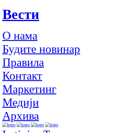
Вести
О нама
Будите новинар
Правила
Контакт
Маркетинг
Медији
Архива