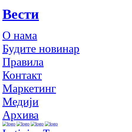
Вести
О нама
Будите новинар
Правила
Контакт
Маркетинг
Медији
Архива