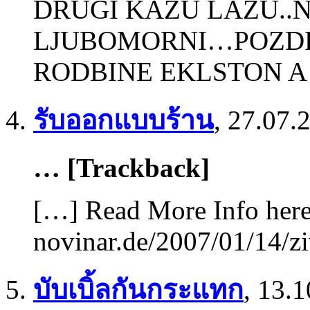
DRUGI KAZU LAZU..
LJUBOMORNI…POZDRA
RODBINE EKLSTON A 
รับออกแบบร้าน
,
27.07.
… [Trackback]
[…] Read More Info here 
novinar.de/2007/01/14/zi
บับเบิ้ลกันกระแทก
,
13.1