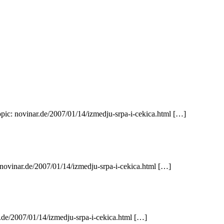
opic: novinar.de/2007/01/14/izmedju-srpa-i-cekica.html […]
 novinar.de/2007/01/14/izmedju-srpa-i-cekica.html […]
.de/2007/01/14/izmedju-srpa-i-cekica.html […]