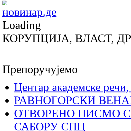
Loading
КОРУПЦИЈА, ВЛАСТ, Д
Препоручујемо
Центар академске речи
РАВНОГОРСКИ ВЕНА
ОТВОРЕНО ПИСМО С
САБОРУ СПЦ