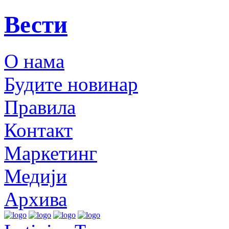
Вести
О нама
Будите новинар
Правила
Контакт
Маркетинг
Медији
Архива