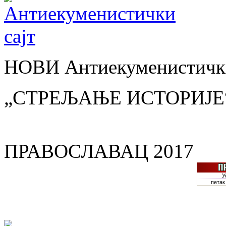
НОВИ Антиекуменистички
„СТРЕЉАЊЕ ИСТОРИЈЕ
ПРАВОСЛАВАЦ 2017