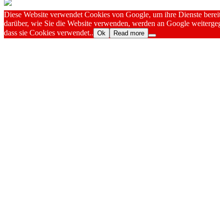
Diese Website verwendet Cookies von Google, um ihre Dienste bereitz
darüber, wie Sie die Website verwenden, werden an Google weitergeg
dass sie Cookies verwendet..
Ok
Read more