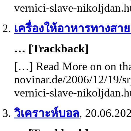
vernici-slave-nikoljdan.
เครื่องให้อาหารทางสา
… [Trackback]
[…] Read More on on tha
novinar.de/2006/12/19/sr
vernici-slave-nikoljdan.
วิเคราะห์บอล
,
20.06.202