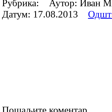
Рубрика: Аутор: Иван 
Датум:
17.08.2013
Одшт
Пошаљите коментар