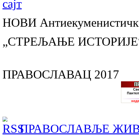
НОВИ Антиекуменистички
„СТРЕЉАЊЕ ИСТОРИЈЕ
ПРАВОСЛАВАЦ 2017
ПРАВОСЛАВЉЕ ЖИВ