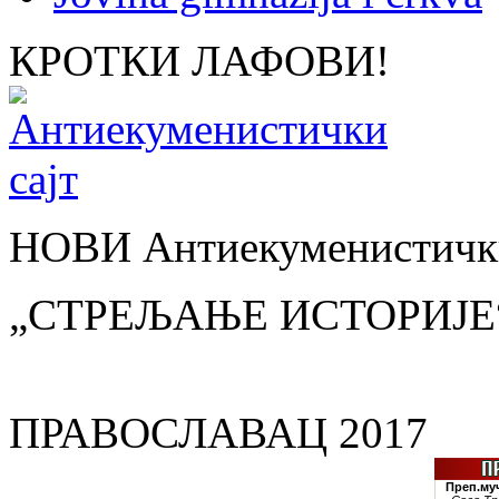
КРОТКИ ЛАФОВИ!
НОВИ Антиекуменистички
„СТРЕЉАЊЕ ИСТОРИЈЕ
ПРАВОСЛАВАЦ 2017