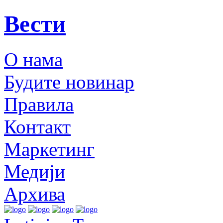
Вести
О нама
Будите новинар
Правила
Контакт
Маркетинг
Медији
Архива