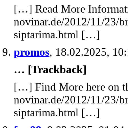
[…] Read More Informati
novinar.de/2012/11/23/br
siptarima.html […]
promos
,
18.02.2025, 10
… [Trackback]
[…] Find More here on th
novinar.de/2012/11/23/br
siptarima.html […]