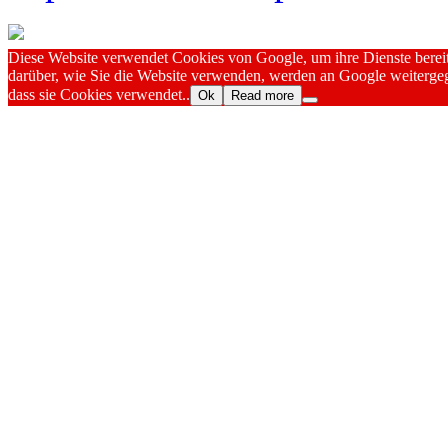
Diese Website verwendet Cookies von Google, um ihre Dienste bereitz
darüber, wie Sie die Website verwenden, werden an Google weitergeg
dass sie Cookies verwendet..
Ok
Read more