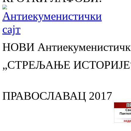
НОВИ Антиекуменистички
„СТРЕЉАЊЕ ИСТОРИЈЕ
ПРАВОСЛАВАЦ 2017