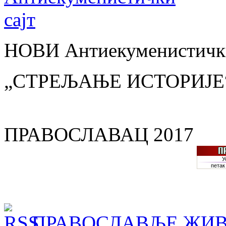
НОВИ Антиекуменистички
„СТРЕЉАЊЕ ИСТОРИЈЕ
ПРАВОСЛАВАЦ 2017
ПРАВОСЛАВЉЕ ЖИВ