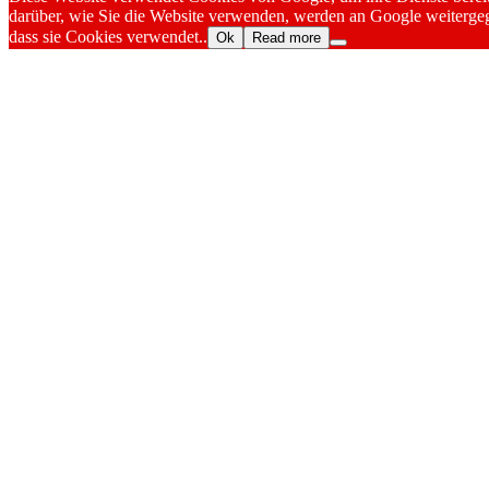
darüber, wie Sie die Website verwenden, werden an Google weitergeg
dass sie Cookies verwendet..
Ok
Read more