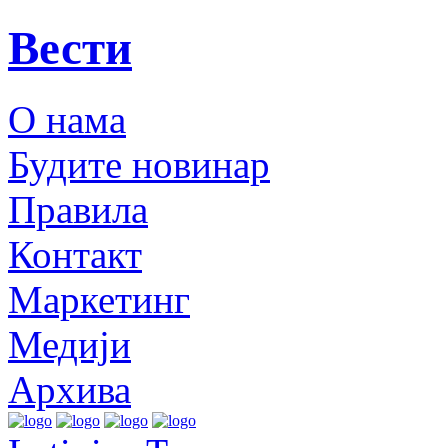
Вести
О нама
Будите новинар
Правила
Контакт
Маркетинг
Медији
Архива