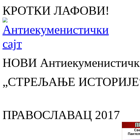
КРОТКИ ЛАФОВИ!
НОВИ Антиекуменистички
„СТРЕЉАЊЕ ИСТОРИЈЕ
ПРАВОСЛАВАЦ 2017