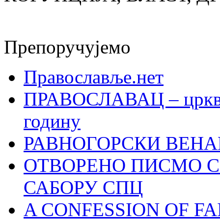
Препоручујемо
Православље.нет
ПРАВОСЛАВАЦ – црквен
годину
РАВНОГОРСКИ ВЕНА
ОТВОРЕНО ПИСМО С
САБОРУ СПЦ
A CONFESSION OF FAI