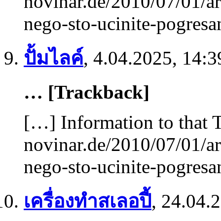
novinar.de/2010/07/01/ar
nego-sto-ucinite-pogres
ปั้มไลค์
,
4.04.2025, 14:3
… [Trackback]
[…] Information to that 
novinar.de/2010/07/01/ar
nego-sto-ucinite-pogres
เครื่องทําสเลอปี้
,
24.04.2