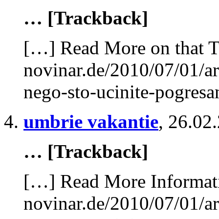
… [Trackback]
[…] Read More on that T
novinar.de/2010/07/01/ar
nego-sto-ucinite-pogres
umbrie vakantie
,
26.02.
… [Trackback]
[…] Read More Informatio
novinar.de/2010/07/01/ar