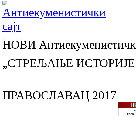
НОВИ Антиекуменистички
„СТРЕЉАЊЕ ИСТОРИЈЕ
ПРАВОСЛАВАЦ 2017