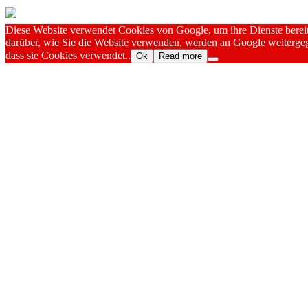
Diese Website verwendet Cookies von Google, um ihre Dienste bereitz
darüber, wie Sie die Website verwenden, werden an Google weitergeg
dass sie Cookies verwendet..
Ok
Read more