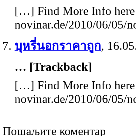
[…] Find More Info here 
novinar.de/2010/06/05/n
บุหรี่นอกราคาถูก
,
16.05
… [Trackback]
[…] Find More Info here 
novinar.de/2010/06/05/n
Пошаљите коментар