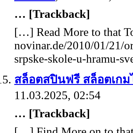
… [Trackback]
[…] Read More to that T
novinar.de/2010/01/21/or
srpske-skole-u-hramu-sve
สล็อตสปินฟรี สล็อตเกม
11.03.2025, 02:54
… [Trackback]
[…] Find More on to that