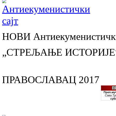
НОВИ Антиекуменистички
„СТРЕЉАЊЕ ИСТОРИЈЕ
ПРАВОСЛАВАЦ 2017